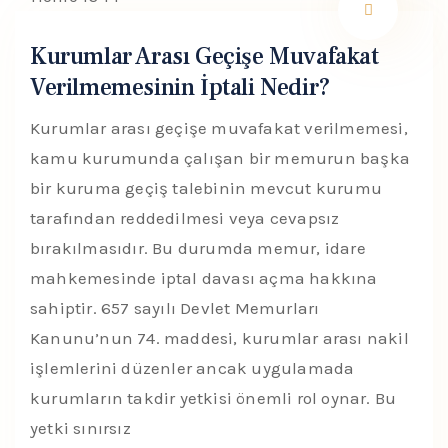
Kurumlar Arası Geçişe Muvafakat
Verilmemesinin İptali Nedir?
Kurumlar arası geçişe muvafakat verilmemesi,
kamu kurumunda çalışan bir memurun başka
bir kuruma geçiş talebinin mevcut kurumu
tarafından reddedilmesi veya cevapsız
bırakılmasıdır. Bu durumda memur, idare
mahkemesinde iptal davası açma hakkına
sahiptir. 657 sayılı Devlet Memurları
Kanunu’nun 74. maddesi, kurumlar arası nakil
işlemlerini düzenler ancak uygulamada
kurumların takdir yetkisi önemli rol oynar. Bu
yetki sınırsız