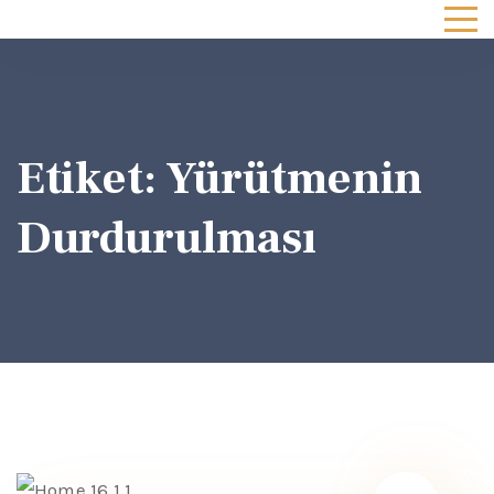
Etiket:
Yürütmenin
Durdurulması