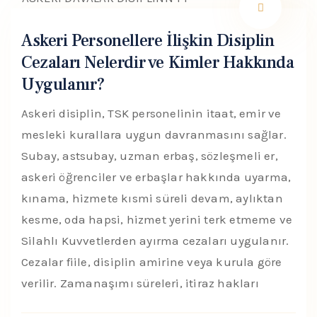
Askeri Personellere İlişkin Disiplin
Cezaları Nelerdir ve Kimler Hakkında
Uygulanır?
Askeri disiplin, TSK personelinin itaat, emir ve
mesleki kurallara uygun davranmasını sağlar.
Subay, astsubay, uzman erbaş, sözleşmeli er,
askeri öğrenciler ve erbaşlar hakkında uyarma,
kınama, hizmete kısmi süreli devam, aylıktan
kesme, oda hapsi, hizmet yerini terk etmeme ve
Silahlı Kuvvetlerden ayırma cezaları uygulanır.
Cezalar fiile, disiplin amirine veya kurula göre
verilir. Zamanaşımı süreleri, itiraz hakları