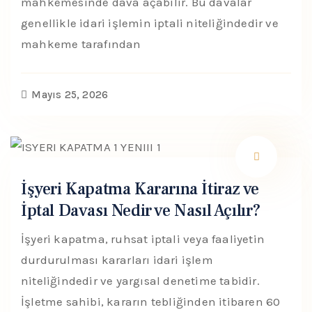
mahkemesinde dava açabilir. Bu davalar
genellikle idari işlemin iptali niteliğindedir ve
mahkeme tarafından
Mayıs 25, 2026
İşyeri Kapatma Kararına İtiraz ve
İptal Davası Nedir ve Nasıl Açılır?
İşyeri kapatma, ruhsat iptali veya faaliyetin
durdurulması kararları idari işlem
niteliğindedir ve yargısal denetime tabidir.
İşletme sahibi, kararın tebliğinden itibaren 60