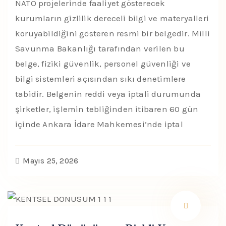
NATO projelerinde faaliyet gösterecek
kurumların gizlilik dereceli bilgi ve materyalleri
koruyabildiğini gösteren resmi bir belgedir. Milli
Savunma Bakanlığı tarafından verilen bu
belge, fiziki güvenlik, personel güvenliği ve
bilgi sistemleri açısından sıkı denetimlere
tabidir. Belgenin reddi veya iptali durumunda
şirketler, işlemin tebliğinden itibaren 60 gün
içinde Ankara İdare Mahkemesi’nde iptal
Mayıs 25, 2026