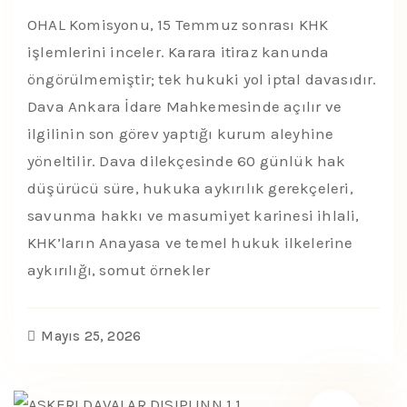
OHAL Komisyonu, 15 Temmuz sonrası KHK
işlemlerini inceler. Karara itiraz kanunda
öngörülmemiştir; tek hukuki yol iptal davasıdır.
Dava Ankara İdare Mahkemesinde açılır ve
ilgilinin son görev yaptığı kurum aleyhine
yöneltilir. Dava dilekçesinde 60 günlük hak
düşürücü süre, hukuka aykırılık gerekçeleri,
savunma hakkı ve masumiyet karinesi ihlali,
KHK’ların Anayasa ve temel hukuk ilkelerine
aykırılığı, somut örnekler
Mayıs 25, 2026