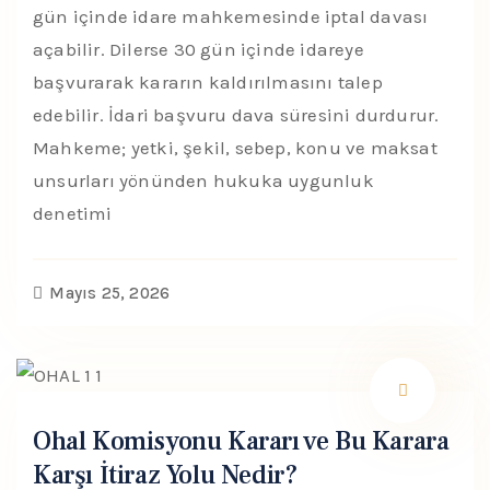
gün içinde idare mahkemesinde iptal davası
açabilir. Dilerse 30 gün içinde idareye
başvurarak kararın kaldırılmasını talep
edebilir. İdari başvuru dava süresini durdurur.
Mahkeme; yetki, şekil, sebep, konu ve maksat
unsurları yönünden hukuka uygunluk
denetimi
Mayıs 25, 2026
Ohal Komisyonu Kararı ve Bu Karara
Karşı İtiraz Yolu Nedir?