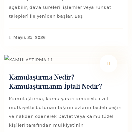
açabilir; dava süreleri, işlemler veya ruhsat
talepleri ile yeniden başlar. Beş
Mayıs 25, 2026
Kamulaştırma Nedir?
Kamulaştırmanın İptali Nedir?
Kamulaştırma, kamu yararı amacıyla özel
mülkiyette bulunan taşınmazların bedeli peşin
ve nakden ödenerek Devlet veya kamu tüzel
kişileri tarafından mülkiyetinin