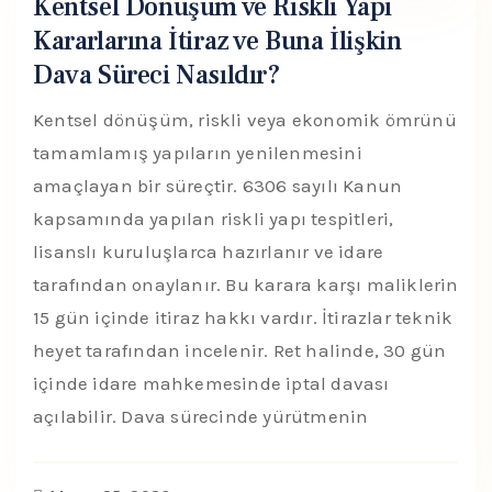
Kentsel Dönüşüm ve Riskli Yapı
Kararlarına İtiraz ve Buna İlişkin
Dava Süreci Nasıldır?
Kentsel dönüşüm, riskli veya ekonomik ömrünü
tamamlamış yapıların yenilenmesini
amaçlayan bir süreçtir. 6306 sayılı Kanun
kapsamında yapılan riskli yapı tespitleri,
lisanslı kuruluşlarca hazırlanır ve idare
tarafından onaylanır. Bu karara karşı maliklerin
15 gün içinde itiraz hakkı vardır. İtirazlar teknik
heyet tarafından incelenir. Ret halinde, 30 gün
içinde idare mahkemesinde iptal davası
açılabilir. Dava sürecinde yürütmenin