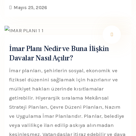
Mayıs 25, 2026
İmar Planı Nedir ve Buna İlişkin
Davalar Nasıl Açılır?
İmar planları, şehirlerin sosyal, ekonomik ve
fiziksel düzenini sağlamak için hazırlanır ve
mülkiyet hakları üzerinde kısıtlamalar
getirebilir. Hiyerarşik sıralama Mekânsal
Strateji Planları, Çevre Düzeni Planları, Nazım
ve Uygulama İmar Planlarıdır. Planlar, belediye
veya valilikçe ilan edilip askıya alınmadan
kesinleşmez. Vatandaşlar itiraz edebilir ve dava