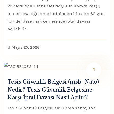
ve ciddi ticari sonuçlar doğurur. Karara karşı,
tebliğ veya öğrenme tarihinden itibaren 60 gün
içinde idare mahkemesinde iptal davası
açılabilir.
Mayıs 25, 2026
Tesis Güvenlik Belgesi (msb- Nato)
Nedir? Tesis Güvenlik Belgesine
Karşı İptal Davası Nasıl Açılır?
Tesis Güvenlik Belgesi, savunma sanayii ve