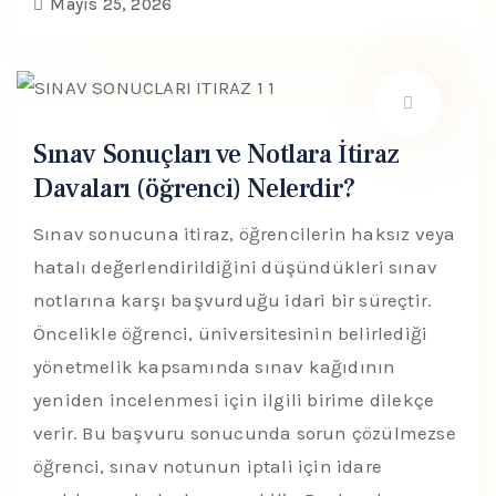
Mayıs 25, 2026
Sınav Sonuçları ve Notlara İtiraz
Davaları (öğrenci) Nelerdir?
Sınav sonucuna itiraz, öğrencilerin haksız veya
hatalı değerlendirildiğini düşündükleri sınav
notlarına karşı başvurduğu idari bir süreçtir.
Öncelikle öğrenci, üniversitesinin belirlediği
yönetmelik kapsamında sınav kağıdının
yeniden incelenmesi için ilgili birime dilekçe
verir. Bu başvuru sonucunda sorun çözülmezse
öğrenci, sınav notunun iptali için idare