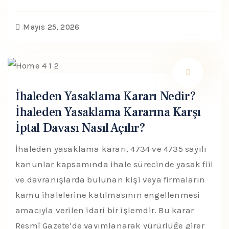
Mayıs 25, 2026
İhaleden Yasaklama Kararı Nedir?
İhaleden Yasaklama Kararına Karşı
İptal Davası Nasıl Açılır?
İhaleden yasaklama kararı, 4734 ve 4735 sayılı
kanunlar kapsamında ihale sürecinde yasak fiil
ve davranışlarda bulunan kişi veya firmaların
kamu ihalelerine katılmasının engellenmesi
amacıyla verilen idari bir işlemdir. Bu karar
Resmî Gazete’de yayımlanarak yürürlüğe girer