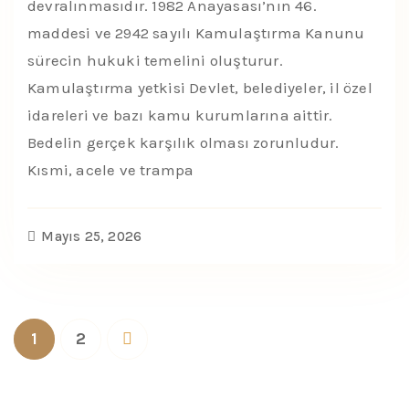
devralınmasıdır. 1982 Anayasası’nın 46.
maddesi ve 2942 sayılı Kamulaştırma Kanunu
sürecin hukuki temelini oluşturur.
Kamulaştırma yetkisi Devlet, belediyeler, il özel
idareleri ve bazı kamu kurumlarına aittir.
Bedelin gerçek karşılık olması zorunludur.
Kısmi, acele ve trampa
Mayıs 25, 2026
1
2