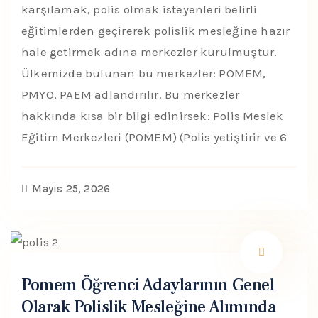
karşılamak, polis olmak isteyenleri belirli
eğitimlerden geçirerek polislik mesleğine hazır
hale getirmek adına merkezler kurulmuştur.
Ülkemizde bulunan bu merkezler: POMEM,
PMYO, PAEM adlandırılır. Bu merkezler
hakkında kısa bir bilgi edinirsek: Polis Meslek
Eğitim Merkezleri (POMEM) (Polis yetiştirir ve 6
Mayıs 25, 2026
Pomem Öğrenci Adaylarının Genel
Olarak Polislik Mesleğine Alımında