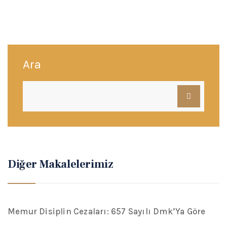
Ara
Diğer Makalelerimiz
Memur Disiplin Cezaları: 657 Sayılı Dmk’Ya Göre