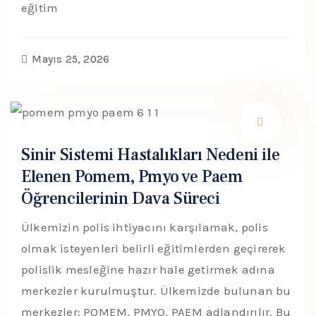
eğitim
Mayıs 25, 2026
Sinir Sistemi Hastalıkları Nedeni ile
Elenen Pomem, Pmyo ve Paem
Öğrencilerinin Dava Süreci
Ülkemizin polis ihtiyacını karşılamak, polis
olmak isteyenleri belirli eğitimlerden geçirerek
polislik mesleğine hazır hale getirmek adına
merkezler kurulmuştur. Ülkemizde bulunan bu
merkezler: POMEM, PMYO, PAEM adlandırılır. Bu