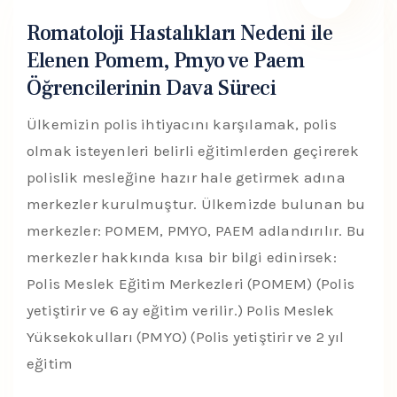
Romatoloji Hastalıkları Nedeni ile
Elenen Pomem, Pmyo ve Paem
Öğrencilerinin Dava Süreci
Ülkemizin polis ihtiyacını karşılamak, polis
olmak isteyenleri belirli eğitimlerden geçirerek
polislik mesleğine hazır hale getirmek adına
merkezler kurulmuştur. Ülkemizde bulunan bu
merkezler: POMEM, PMYO, PAEM adlandırılır. Bu
merkezler hakkında kısa bir bilgi edinirsek:
Polis Meslek Eğitim Merkezleri (POMEM) (Polis
yetiştirir ve 6 ay eğitim verilir.) Polis Meslek
Yüksekokulları (PMYO) (Polis yetiştirir ve 2 yıl
eğitim