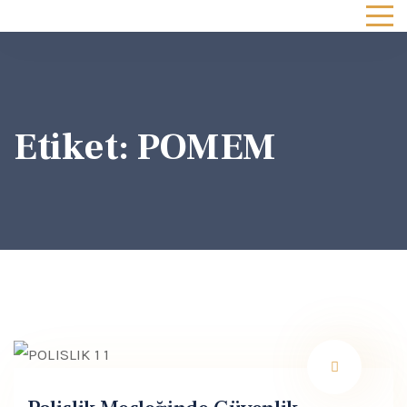
Etiket:
POMEM