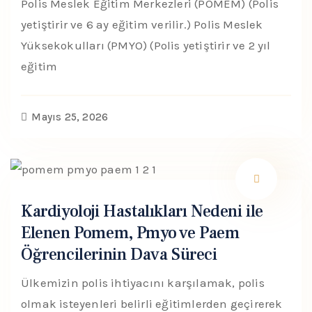
Polis Meslek Eğitim Merkezleri (POMEM) (Polis
yetiştirir ve 6 ay eğitim verilir.) Polis Meslek
Yüksekokulları (PMYO) (Polis yetiştirir ve 2 yıl
eğitim
Mayıs 25, 2026
Kardiyoloji Hastalıkları Nedeni ile
Elenen Pomem, Pmyo ve Paem
Öğrencilerinin Dava Süreci
Ülkemizin polis ihtiyacını karşılamak, polis
olmak isteyenleri belirli eğitimlerden geçirerek