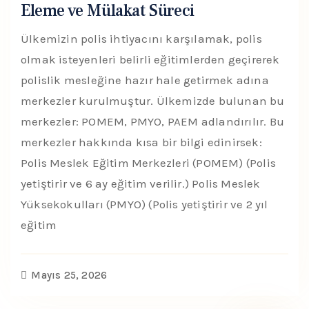
Eleme ve Mülakat Süreci
Ülkemizin polis ihtiyacını karşılamak, polis
olmak isteyenleri belirli eğitimlerden geçirerek
polislik mesleğine hazır hale getirmek adına
merkezler kurulmuştur. Ülkemizde bulunan bu
merkezler: POMEM, PMYO, PAEM adlandırılır. Bu
merkezler hakkında kısa bir bilgi edinirsek:
Polis Meslek Eğitim Merkezleri (POMEM) (Polis
yetiştirir ve 6 ay eğitim verilir.) Polis Meslek
Yüksekokulları (PMYO) (Polis yetiştirir ve 2 yıl
eğitim
Mayıs 25, 2026