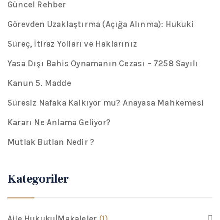
Güncel Rehber
Görevden Uzaklaştırma (Açığa Alınma): Hukuki
Süreç, İtiraz Yolları ve Haklarınız
Yasa Dışı Bahis Oynamanın Cezası – 7258 Sayılı
Kanun 5. Madde
Süresiz Nafaka Kalkıyor mu? Anayasa Mahkemesi
Kararı Ne Anlama Geliyor?
Mutlak Butlan Nedir ?
Kategoriler
Aile Hukuku|Makaleler
(1)