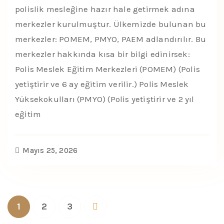
polislik mesleğine hazır hale getirmek adına
merkezler kurulmuştur. Ülkemizde bulunan bu
merkezler: POMEM, PMYO, PAEM adlandırılır. Bu
merkezler hakkında kısa bir bilgi edinirsek:
Polis Meslek Eğitim Merkezleri (POMEM) (Polis
yetiştirir ve 6 ay eğitim verilir.) Polis Meslek
Yüksekokulları (PMYO) (Polis yetiştirir ve 2 yıl
eğitim
Mayıs 25, 2026
1
2
3