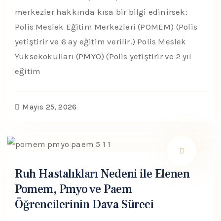
merkezler hakkında kısa bir bilgi edinirsek:
Polis Meslek Eğitim Merkezleri (POMEM) (Polis
yetiştirir ve 6 ay eğitim verilir.) Polis Meslek
Yüksekokulları (PMYO) (Polis yetiştirir ve 2 yıl
eğitim
Mayıs 25, 2026
Ruh Hastalıkları Nedeni ile Elenen
Pomem, Pmyo ve Paem
Öğrencilerinin Dava Süreci