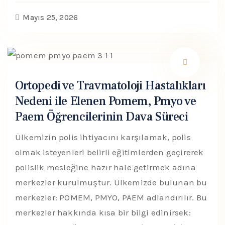
Mayıs 25, 2026
Ortopedi ve Travmatoloji Hastalıkları
Nedeni ile Elenen Pomem, Pmyo ve
Paem Öğrencilerinin Dava Süreci
Ülkemizin polis ihtiyacını karşılamak, polis
olmak isteyenleri belirli eğitimlerden geçirerek
polislik mesleğine hazır hale getirmek adına
merkezler kurulmuştur. Ülkemizde bulunan bu
merkezler: POMEM, PMYO, PAEM adlandırılır. Bu
merkezler hakkında kısa bir bilgi edinirsek: