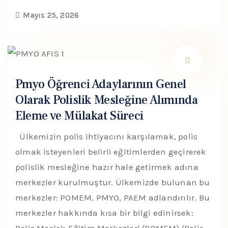
Mayıs 25, 2026
Pmyo Öğrenci Adaylarının Genel
Olarak Polislik Mesleğine Alımında
Eleme ve Mülakat Süreci
Ülkemizin polis ihtiyacını karşılamak, polis
olmak isteyenleri belirli eğitimlerden geçirerek
polislik mesleğine hazır hale getirmek adına
merkezler kurulmuştur. Ülkemizde bulunan bu
merkezler: POMEM, PMYO, PAEM adlandırılır. Bu
merkezler hakkında kısa bir bilgi edinirsek: