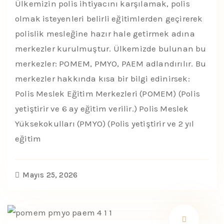
Ülkemizin polis ihtiyacını karşılamak, polis
olmak isteyenleri belirli eğitimlerden geçirerek
polislik mesleğine hazır hale getirmek adına
merkezler kurulmuştur. Ülkemizde bulunan bu
merkezler: POMEM, PMYO, PAEM adlandırılır. Bu
merkezler hakkında kısa bir bilgi edinirsek:
Polis Meslek Eğitim Merkezleri (POMEM) (Polis
yetiştirir ve 6 ay eğitim verilir.) Polis Meslek
Yüksekokulları (PMYO) (Polis yetiştirir ve 2 yıl
eğitim
Mayıs 25, 2026