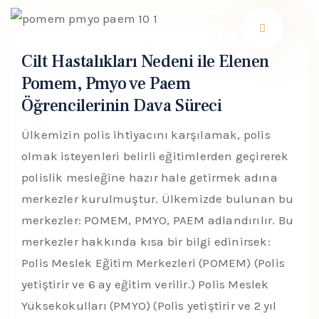
Cilt Hastalıkları Nedeni ile Elenen
Pomem, Pmyo ve Paem
Öğrencilerinin Dava Süreci
Ülkemizin polis ihtiyacını karşılamak, polis
olmak isteyenleri belirli eğitimlerden geçirerek
polislik mesleğine hazır hale getirmek adına
merkezler kurulmuştur. Ülkemizde bulunan bu
merkezler: POMEM, PMYO, PAEM adlandırılır. Bu
merkezler hakkında kısa bir bilgi edinirsek:
Polis Meslek Eğitim Merkezleri (POMEM) (Polis
yetiştirir ve 6 ay eğitim verilir.) Polis Meslek
Yüksekokulları (PMYO) (Polis yetiştirir ve 2 yıl