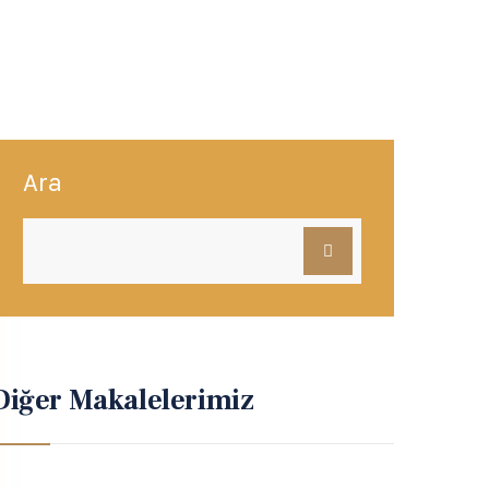
Ara
Diğer Makalelerimiz