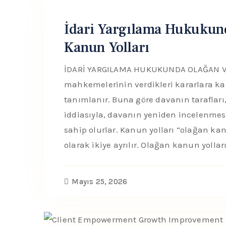
İdari Yargılama Hukukun
Kanun Yolları
İDARİ YARGILAMA HUKUKUNDA OLAĞAN V
mahkemelerinin verdikleri kararlara kar
tanımlanır. Buna göre davanın tarafları
iddiasıyla, davanın yeniden incelenm
sahip olurlar. Kanun yolları “olağan ka
olarak ikiye ayrılır. Olağan kanun yolları
Mayıs 25, 2026