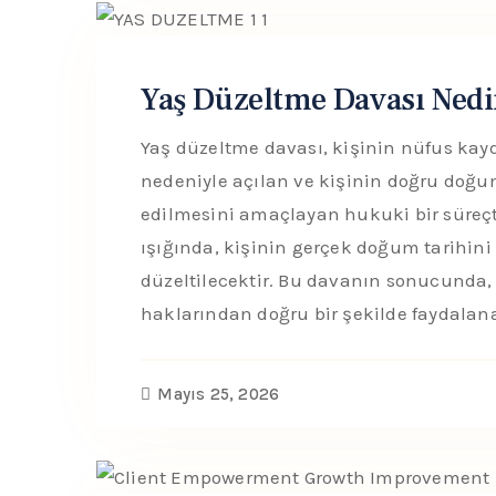
Yaş Düzeltme Davası Nedi
Yaş düzeltme davası, kişinin nüfus kayd
nedeniyle açılan ve kişinin doğru doğu
edilmesini amaçlayan hukuki bir süreç
ışığında, kişinin gerçek doğum tarihini
düzeltilecektir. Bu davanın sonucunda, k
haklarından doğru bir şekilde faydalan
Mayıs 25, 2026