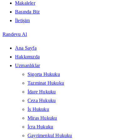
Makaleler
Basında Biz
İletişim
Randevu Al
Ana Sayfa
Hakkımızda
Uzmanlıklar
Sigorta Hukuku
Tazminat Hukuku
İdare Hukuku
Ceza Hukuku
İş Hukuku
Miras Hukuku
İcra Hukuku
Gayrimenkul Hukuku