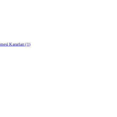
mesi Kararları
(1)