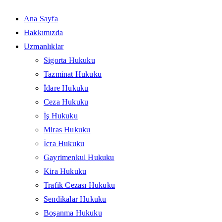
Ana Sayfa
Hakkımızda
Uzmanlıklar
Sigorta Hukuku
Tazminat Hukuku
İdare Hukuku
Ceza Hukuku
İş Hukuku
Miras Hukuku
İcra Hukuku
Gayrimenkul Hukuku
Kira Hukuku
Trafik Cezası Hukuku
Sendikalar Hukuku
Boşanma Hukuku