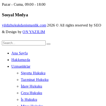
Pazar - Cuma, 09:00 - 18:00
Sosyal Medya
yildizhukukdanismanlik.com
2026 © All rights reserved by SEO
& Design by
ON YAZILIM
Ana Sayfa
Hakkımızda
Uzmanlıklar
Sigorta Hukuku
Tazminat Hukuku
İdare Hukuku
Ceza Hukuku
İş Hukuku