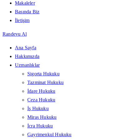
Makaleler
Basında Biz
İletişim
Randevu Al
Ana Sayfa
Hakkımızda
Uzmanlıklar
Sigorta Hukuku
Tazminat Hukuku
İdare Hukuku
Ceza Hukuku
İş Hukuku
Miras Hukuku
İcra Hukuku
Gayrimenkul Hukuku