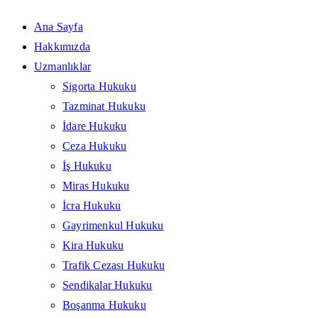
Ana Sayfa
Hakkımızda
Uzmanlıklar
Sigorta Hukuku
Tazminat Hukuku
İdare Hukuku
Ceza Hukuku
İş Hukuku
Miras Hukuku
İcra Hukuku
Gayrimenkul Hukuku
Kira Hukuku
Trafik Cezası Hukuku
Sendikalar Hukuku
Boşanma Hukuku