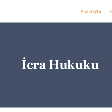
Ana Sayfa
İcra Hukuku