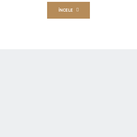
İNCELE