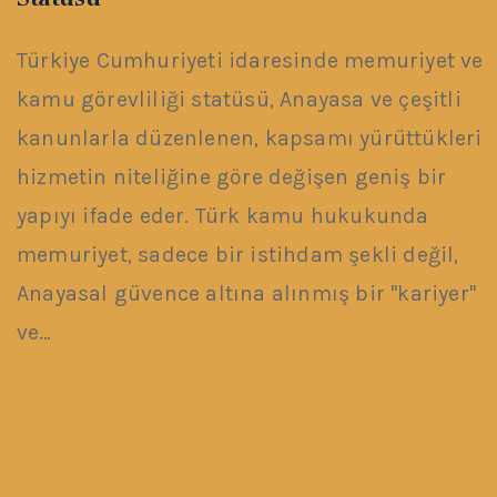
Türkiye Cumhuriyeti idaresinde memuriyet ve
kamu görevliliği statüsü, Anayasa ve çeşitli
kanunlarla düzenlenen, kapsamı yürüttükleri
hizmetin niteliğine göre değişen geniş bir
yapıyı ifade eder. Türk kamu hukukunda
memuriyet, sadece bir istihdam şekli değil,
Anayasal güvence altına alınmış bir "kariyer"
ve…