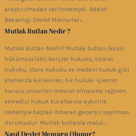
araştırılmadan verilmekteydi. Adalet
Bakanlığı Devlet Memurları…
Mutlak Butlan Nedir ?
Mutlak Butlan Nedir? Mutlak butlan (kesin
hükümsüzlük); borçlar hukuku, ticaret
hukuku, idare hukuku ve medeni hukuk gibi
alanlarda kullanılan, bir hukuki işlemin
kurucu unsurları mevcut olmasına rağmen,
emredici hukuk kurallarına aykırılık
nedeniyle baştan itibaren geçersiz sayılması
durumudur. Mutlak butlanla malul…
Nasıl Devlet Memuru Olunur?