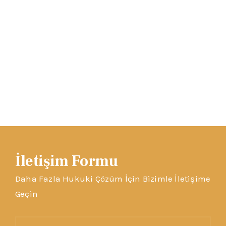
İletişim Formu
Daha Fazla Hukuki Çözüm İçin Bizimle İletişime
Geçin