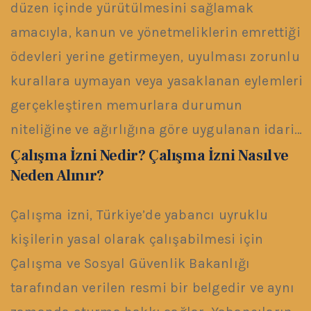
düzen içinde yürütülmesini sağlamak
amacıyla, kanun ve yönetmeliklerin emrettiği
ödevleri yerine getirmeyen, uyulması zorunlu
kurallara uymayan veya yasaklanan eylemleri
gerçekleştiren memurlara durumun
niteliğine ve ağırlığına göre uygulanan idari…
Çalışma İzni Nedir? Çalışma İzni Nasıl ve
Neden Alınır?
Çalışma izni, Türkiye’de yabancı uyruklu
kişilerin yasal olarak çalışabilmesi için
Çalışma ve Sosyal Güvenlik Bakanlığı
tarafından verilen resmi bir belgedir ve aynı