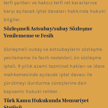
terfi şartları ve haksız terfi ret kararlarına
karşı açılacak iptal davaları hakkında hukuki
bilgiler.
Sözleşmeli Astsubay/subay Sözleşme
Yenilememe ve Fesih
Sözleşmeli subay ve astsubayların sözleşme
yenilememe ile fesih nedenleri, ön sözleşme
iptali, 9 yıllık azami tazminat hakları ve idare
mahkemesinde açılacak iptal davası ile
yürütmeyi durdurma süreçlerine dair
kapsamlı hukuki rehber.
Türk Kamu Hukukunda Memuriyet
Statüsü