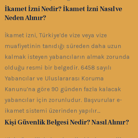
İkamet İzni Nedir? İkamet İzni Nasıl ve
Neden Alınır?
İkamet izni, Türkiye’de vize veya vize
muafiyetinin tanıdığı süreden daha uzun
kalmak isteyen yabancıların almak zorunda
olduğu resmi bir belgedir. 6458 sayılı
Yabancılar ve Uluslararası Koruma
Kanunu’na göre 90 günden fazla kalacak
yabancılar için zorunludur. Başvurular e-
ikamet sistemi üzerinden yapılır…
Kişi Güvenlik Belgesi Nedir? Nasıl Alınır?