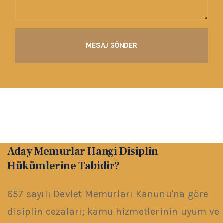
Aday Memurlar Hangi Disiplin
Hükümlerine Tabidir?
657 sayılı Devlet Memurları Kanunu'na göre
disiplin cezaları; kamu hizmetlerinin uyum ve