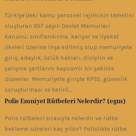
Türkiye'deki kamu personel rejiminin temelini
oluşturan 657 sayılı Devlet Memurları
Kanunu; sınıflandırma, kariyer ve liyakat
ilkeleri üzerine inşa edilmiş olup memuriyete
giriş, adaylık, özlük hakları, disiplin ve
çalışma şartlarını kapsamlı bir şekilde
düzenler. Memuriyete girişte KPSS, güvenlik
soruşturması ve belirli…
Polis Emniyet Rütbeleri Nelerdir? (egm)
Polis rütbeleri sırasıyla nelerdir ve rütbe
bekleme süreleri kaç yıldır? Polislikte rütbe