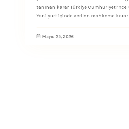
tanınan karar Türkiye Cumhuriyeti’nce
Yani yurt içinde verilen mahkeme kararı
Mayıs 25, 2026