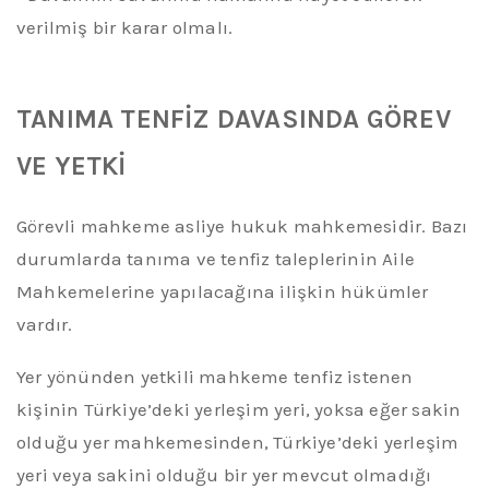
verilmiş bir karar olmalı.
TANIMA TENFİZ DAVASINDA GÖREV
VE YETKİ
Görevli mahkeme asliye hukuk mahkemesidir. Bazı
durumlarda tanıma ve tenfiz taleplerinin Aile
Mahkemelerine yapılacağına ilişkin hükümler
vardır
.
Yer yönünden yetkili mahkeme
tenfiz istenen
kişinin Türkiye’deki yerleşim yeri, yoksa eğer sakin
olduğu yer mahkemesinden, Türkiye’deki
yerleşim
yeri veya sakini olduğu bir yer mevcut olmadığı