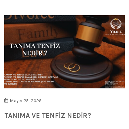
Mayıs 25, 2026
TANIMA VE TENFİZ NEDİR?