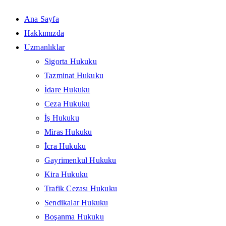
Ana Sayfa
Hakkımızda
Uzmanlıklar
Sigorta Hukuku
Tazminat Hukuku
İdare Hukuku
Ceza Hukuku
İş Hukuku
Miras Hukuku
İcra Hukuku
Gayrimenkul Hukuku
Kira Hukuku
Trafik Cezası Hukuku
Sendikalar Hukuku
Boşanma Hukuku