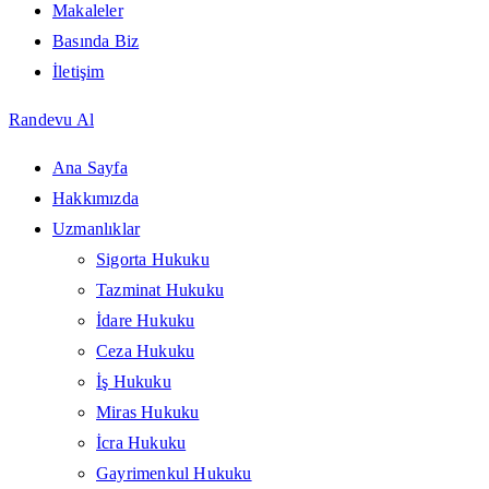
Makaleler
Basında Biz
İletişim
Randevu Al
Ana Sayfa
Hakkımızda
Uzmanlıklar
Sigorta Hukuku
Tazminat Hukuku
İdare Hukuku
Ceza Hukuku
İş Hukuku
Miras Hukuku
İcra Hukuku
Gayrimenkul Hukuku