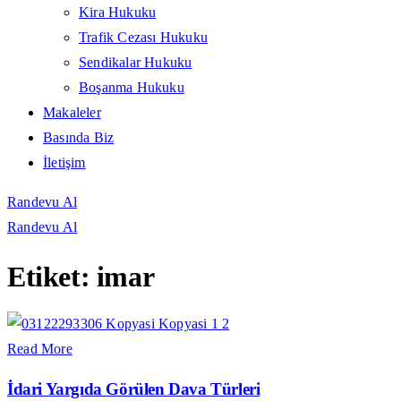
Kira Hukuku
Trafik Cezası Hukuku
Sendikalar Hukuku
Boşanma Hukuku
Makaleler
Basında Biz
İletişim
Randevu Al
Randevu Al
Etiket:
imar
Read More
İdari Yargıda Görülen Dava Türleri