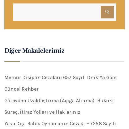
Diğer Makalelerimiz
Memur Disiplin Cezaları: 657 Sayılı Dmk’Ya Göre
Güncel Rehber
Görevden Uzaklaştırma (Açığa Alınma): Hukuki
Süreç, İtiraz Yolları ve Haklarınız
Yasa Dışı Bahis Oynamanın Cezası – 7258 Sayılı