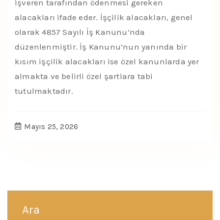
işveren tarafından ödenmesi gereken
alacakları ifade eder. İşçilik alacakları, genel
olarak 4857 Sayılı İş Kanunu’nda
düzenlenmiştir. İş Kanunu’nun yanında bir
kısım işçilik alacakları ise özel kanunlarda yer
almakta ve belirli özel şartlara tabi
tutulmaktadır.
Mayıs 25, 2026
Ara