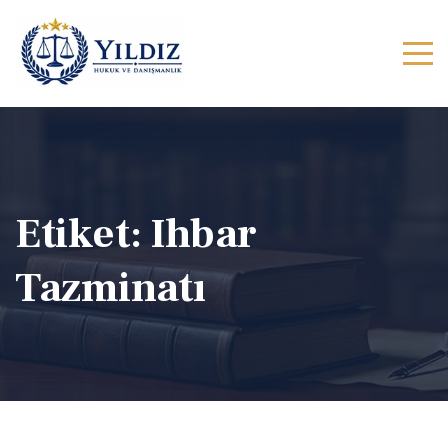
Etiket:
Ihbar
Tazminatı