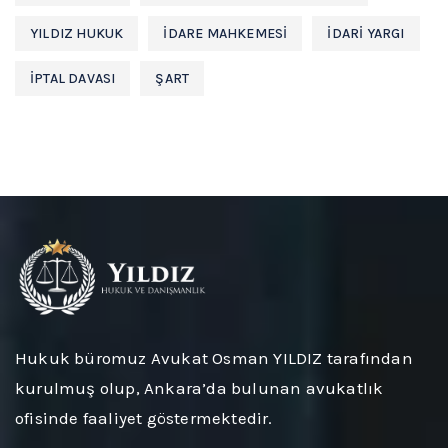
YILDIZ HUKUK
İDARE MAHKEMESİ
İDARİ YARGI
İPTAL DAVASI
ŞART
Hukuk büromuz
Avukat Osman YILDIZ
tarafından
kurulmuş olup, Ankara’da bulunan avukatlık
ofisinde faaliyet göstermektedir.