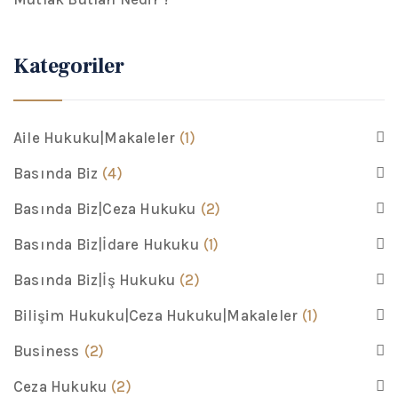
Kategoriler
Aile Hukuku|Makaleler
(1)
Basında Biz
(4)
Basında Biz|Ceza Hukuku
(2)
Basında Biz|İdare Hukuku
(1)
Basında Biz|İş Hukuku
(2)
Bilişim Hukuku|Ceza Hukuku|Makaleler
(1)
Business
(2)
Ceza Hukuku
(2)