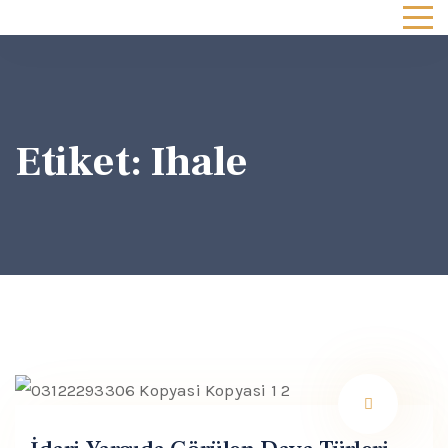
Etiket:
Ihale