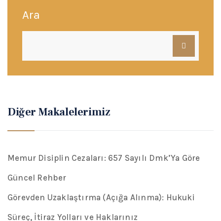
Ara
Diğer Makalelerimiz
Memur Disiplin Cezaları: 657 Sayılı Dmk’Ya Göre
Güncel Rehber
Görevden Uzaklaştırma (Açığa Alınma): Hukuki
Süreç, İtiraz Yolları ve Haklarınız