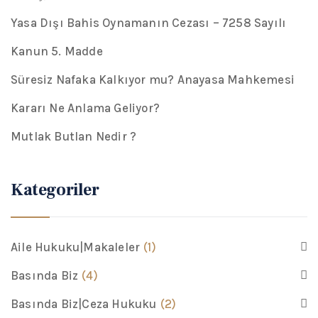
Yasa Dışı Bahis Oynamanın Cezası – 7258 Sayılı
Kanun 5. Madde
Süresiz Nafaka Kalkıyor mu? Anayasa Mahkemesi
Kararı Ne Anlama Geliyor?
Mutlak Butlan Nedir ?
Kategoriler
Aile Hukuku|Makaleler
(1)
Basında Biz
(4)
Basında Biz|Ceza Hukuku
(2)