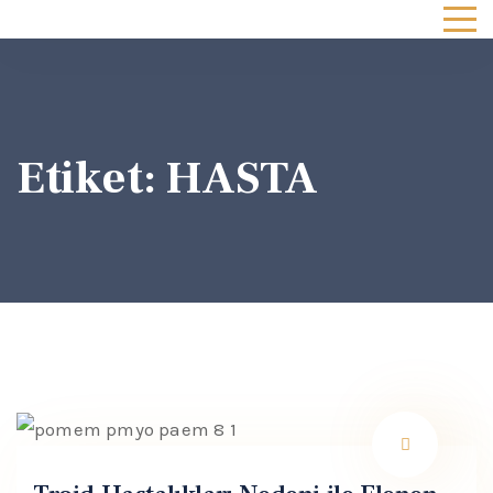
Etiket:
HASTA