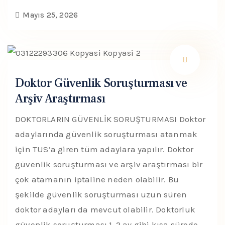
Mayıs 25, 2026
Doktor Güvenlik Soruşturması ve
Arşiv Araştırması
DOKTORLARIN GÜVENLİK SORUŞTURMASI Doktor
adaylarında güvenlik soruşturması atanmak
için TUS’a giren tüm adaylara yapılır. Doktor
güvenlik soruşturması ve arşiv araştırması bir
çok atamanın iptaline neden olabilir. Bu
şekilde güvenlik soruşturması uzun süren
doktor adayları da mevcut olabilir. Doktorluk
güvenlik soruşturması 1-2 ay gibi kısa sürede