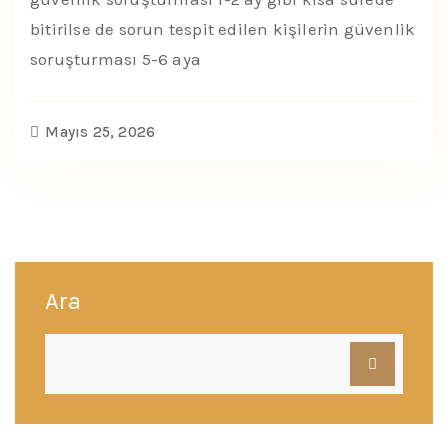
bitirilse de sorun tespit edilen kişilerin güvenlik
soruşturması 5-6 aya
Mayıs 25, 2026
Ara