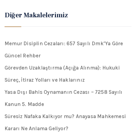
Diğer Makalelerimiz
Memur Disiplin Cezaları: 657 Sayılı Dmk’Ya Göre
Güncel Rehber
Görevden Uzaklaştırma (Açığa Alınma): Hukuki
Süreç, İtiraz Yolları ve Haklarınız
Yasa Dışı Bahis Oynamanın Cezası – 7258 Sayılı
Kanun 5. Madde
Süresiz Nafaka Kalkıyor mu? Anayasa Mahkemesi
Kararı Ne Anlama Geliyor?