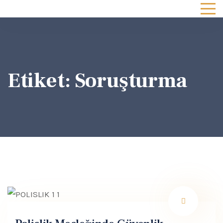
Etiket:
Soruşturma