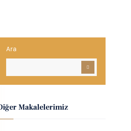
Ara
Diğer Makalelerimiz