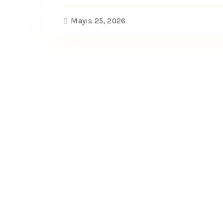
Mayıs 25, 2026