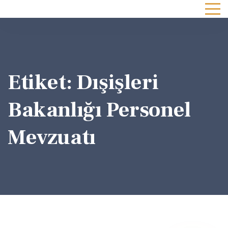
Etiket:
Dışişleri
Bakanlığı Personel
Mevzuatı