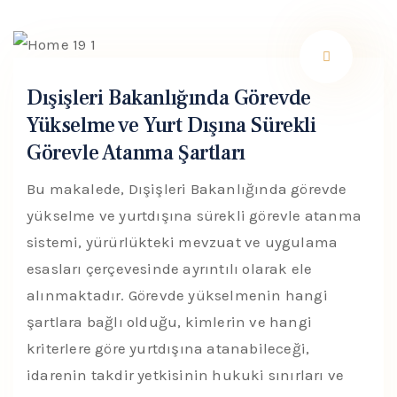
Dışişleri Bakanlığında Görevde
Yükselme ve Yurt Dışına Sürekli
Görevle Atanma Şartları
Bu makalede, Dışişleri Bakanlığında görevde
yükselme ve yurtdışına sürekli görevle atanma
sistemi, yürürlükteki mevzuat ve uygulama
esasları çerçevesinde ayrıntılı olarak ele
alınmaktadır. Görevde yükselmenin hangi
şartlara bağlı olduğu, kimlerin ve hangi
kriterlere göre yurtdışına atanabileceği,
idarenin takdir yetkisinin hukuki sınırları ve