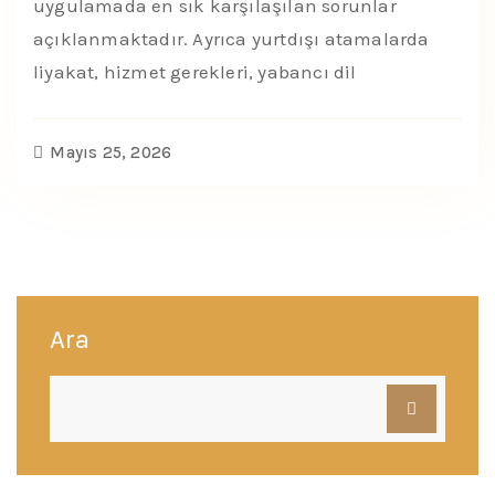
uygulamada en sık karşılaşılan sorunlar
açıklanmaktadır. Ayrıca yurtdışı atamalarda
liyakat, hizmet gerekleri, yabancı dil
Mayıs 25, 2026
Ara