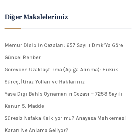
Diğer Makalelerimiz
Memur Disiplin Cezaları: 657 Sayılı Dmk’Ya Göre
Güncel Rehber
Görevden Uzaklaştırma (Açığa Alınma): Hukuki
Süreç, İtiraz Yolları ve Haklarınız
Yasa Dışı Bahis Oynamanın Cezası – 7258 Sayılı
Kanun 5. Madde
Süresiz Nafaka Kalkıyor mu? Anayasa Mahkemesi
Kararı Ne Anlama Geliyor?