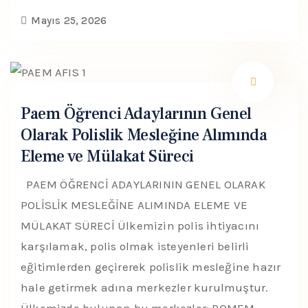
Mayıs 25, 2026
Paem Öğrenci Adaylarının Genel
Olarak Polislik Mesleğine Alımında
Eleme ve Mülakat Süreci
PAEM ÖĞRENCİ ADAYLARININ GENEL OLARAK
POLİSLİK MESLEĞİNE ALIMINDA ELEME VE
MÜLAKAT SÜRECİ Ülkemizin polis ihtiyacını
karşılamak, polis olmak isteyenleri belirli
eğitimlerden geçirerek polislik mesleğine hazır
hale getirmek adına merkezler kurulmuştur.