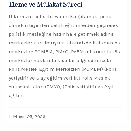
Eleme ve Mülakat Süreci
Ülkemizin polis ihtiyacını karşılamak, polis
olmak isteyenleri belirli eğitimlerden geçirerek
polislik mesleğine hazır hale getirmek adına
merkezler kurulmuştur. Ülkemizde bulunan bu
merkezler: POMEM, PMYO, PAEM adlandırılır. Bu
merkezler hakkında kısa bir bilgi edinirsek:
Polis Meslek Eğitim Merkezleri (POMEM) (Polis
yetiştirir ve 6 ay eğitim verilir.) Polis Meslek
Yüksekokulları (PMYO) (Polis yetiştirir ve 2 yıl
eğitim
Mayıs 25, 2026