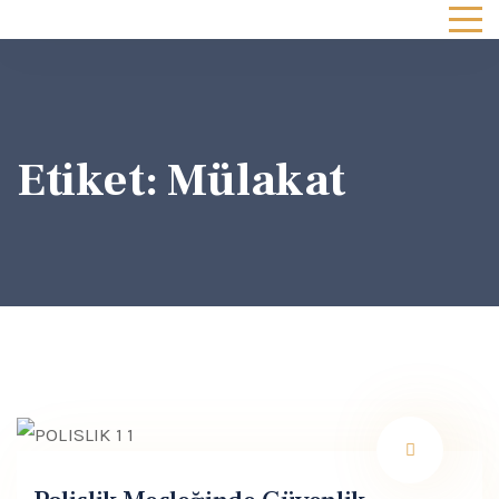
Etiket:
Mülakat