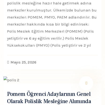
polislik mesleğine hazır hale getirmek adına
merkezler kurulmuştur. Ülkemizde bulunan bu
merkezler: POMEM, PMYO, PAEM adlandırılır. Bu
merkezler hakkında kısa bir bilgi edinirsek:
Polis Meslek Eğitim Merkezleri (POMEM) (Polis
yetiştirir ve 6 ay eğitim verilir.) Polis Meslek
Yüksekokulları (PMYO) (Polis yetiştirir ve 2 yıl
Mayıs 25, 2026
Pomem Öğrenci Adaylarının Genel
Olarak Polislik Mesleğine Alımında