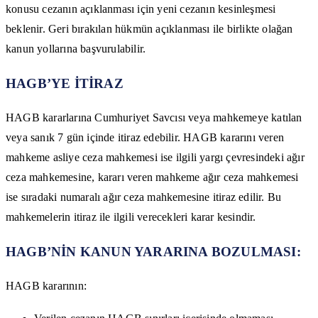
konusu cezanın açıklanması için yeni cezanın kesinleşmesi
beklenir. Geri bırakılan hükmün açıklanması ile birlikte olağan
kanun yollarına başvurulabilir.
HAGB’YE İTİRAZ
HAGB kararlarına Cumhuriyet Savcısı veya mahkemeye katılan
veya sanık 7 gün içinde itiraz edebilir. HAGB kararını veren
mahkeme asliye ceza mahkemesi ise ilgili yargı çevresindeki ağır
ceza mahkemesine, kararı veren mahkeme ağır ceza mahkemesi
ise sıradaki numaralı ağır ceza mahkemesine itiraz edilir. Bu
mahkemelerin itiraz ile ilgili verecekleri karar kesindir.
HAGB’NİN KANUN YARARINA BOZULMASI:
HAGB kararının: