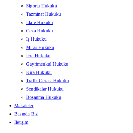
Sigorta Hukuku
Tazminat Hukuku
İdare Hukuku
Ceza Hukuku
İş Hukuku
Miras Hukuku
İcra Hukuku
Gayrimenkul Hukuku
Kira Hukuku
Trafik Cezası Hukuku
Sendikalar Hukuku
Boşanma Hukuku
Makaleler
Basında Biz
İletişim