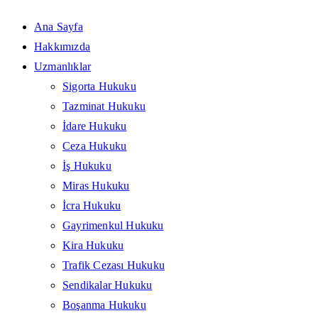
Ana Sayfa
Hakkımızda
Uzmanlıklar
Sigorta Hukuku
Tazminat Hukuku
İdare Hukuku
Ceza Hukuku
İş Hukuku
Miras Hukuku
İcra Hukuku
Gayrimenkul Hukuku
Kira Hukuku
Trafik Cezası Hukuku
Sendikalar Hukuku
Boşanma Hukuku