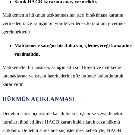
Sanık HAGB kararına onay vermelidir.
Mahkemenin hükmün açıklanmasının geri bırakılması kararını
vermeden önce sanığın bu yönde verilecek karara onay vermesi
gerekmektedir.
Mahkemece sanığın bir daha suç işlemeyeceği kanaatine
varılmalıdır.
Mahkemeler bu hususta, sanığın adli sicil kaydı ve mahkeme
tutanaklarına yansıyan hareketlerini göz önünde bulundurarak
karar verir.
HÜKMÜN AÇIKLANMASI
Denetim süresi içerisinde kasıtlı bir suç işlenirse veya denetim
kuralları ihlal edilirse HAGB kararı kaldırılarak ceza hükmü
açıklanır. Denetim süresinde suç işlenmesi sebebiyle, HAGB