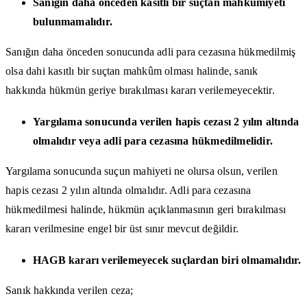
Sanığın daha önceden kasıtlı bir suçtan mahkûmiyeti
bulunmamalıdır.
Sanığın daha önceden sonucunda adli para cezasına hükmedilmiş
olsa dahi kasıtlı bir suçtan mahkûm olması halinde, sanık
hakkında hükmün geriye bırakılması kararı verilemeyecektir.
Yargılama sonucunda verilen hapis cezası 2 yılın altında
olmalıdır veya adli para cezasına hükmedilmelidir.
Yargılama sonucunda suçun mahiyeti ne olursa olsun, verilen
hapis cezası 2 yılın altında olmalıdır. Adli para cezasına
hükmedilmesi halinde, hükmün açıklanmasının geri bırakılması
kararı verilmesine engel bir üst sınır mevcut değildir.
HAGB kararı verilemeyecek suçlardan biri olmamalıdır.
Sanık hakkında verilen ceza;