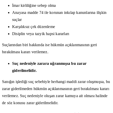
İmar kirliliğine sebep olma
Anayasa madde 74 ile korunan inkılap kanunlarına ilişkin
suçlar
Karşılıksız çek düzenleme
Disiplin veya tazyik hapsi kararları
Suçlarından biri hakkında ise hükmün açıklanmasının geri
bırakılması kararı verilemez.
Suç nedeniyle zarara uğranmışsa bu zarar
giderilmelidir.
Sanığın işlediği suç sebebiyle herhangi maddi zarar oluşmuşsa, bu
zarar giderilmeden hükmün açıklanmasının geri bırakılması kararı
verilemez. Suç nedeniyle oluşan zarar kamuya ait olması halinde
de söz konusu zarar giderilmelidir.