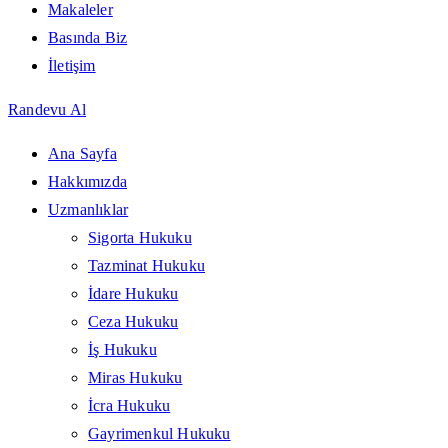
Makaleler
Basında Biz
İletişim
Randevu Al
Ana Sayfa
Hakkımızda
Uzmanlıklar
Sigorta Hukuku
Tazminat Hukuku
İdare Hukuku
Ceza Hukuku
İş Hukuku
Miras Hukuku
İcra Hukuku
Gayrimenkul Hukuku